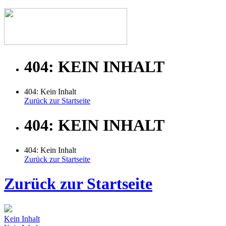
404: KEIN INHALT
404: Kein Inhalt
Zurück zur Startseite
404: KEIN INHALT
404: Kein Inhalt
Zurück zur Startseite
Zurück zur Startseite
Kein Inhalt